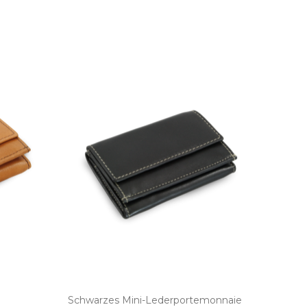
Schwarzes Mini­-Lederportemonnaie