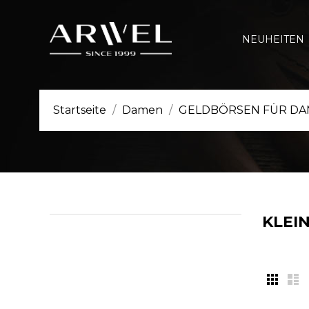
NEUHEITEN
Startseite
Damen
GELDBÖRSEN FÜR D
KLEI