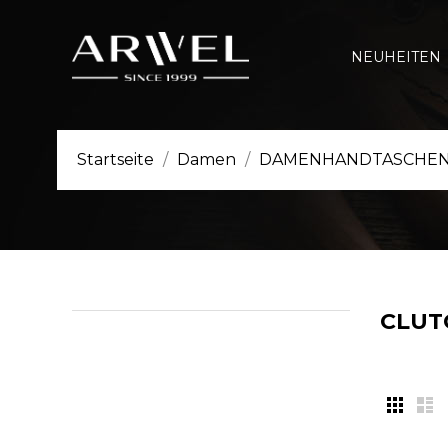
NEUHEITEN
Startseite
Damen
DAMENHANDTASCHE
CLUT