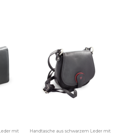
eder mit
Handtasche aus schwarzem Leder mit