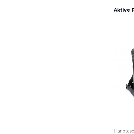
Aktive F
Handtasc