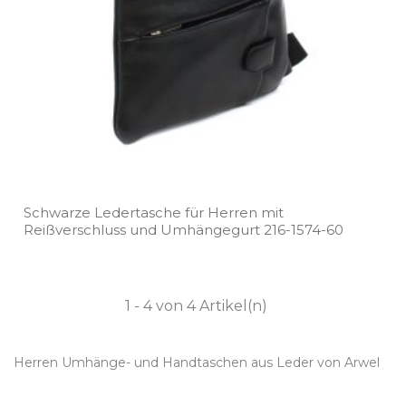
Schwarze Ledertasche für Herren mit
Reißverschluss und Umhängegurt 216­-1574­-60
1 - 4 von 4 Artikel(n)
Herren Umhänge- und Handtaschen aus Leder von Arwel