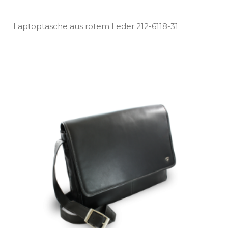
Laptoptasche aus rotem Leder 212­-6118­-31