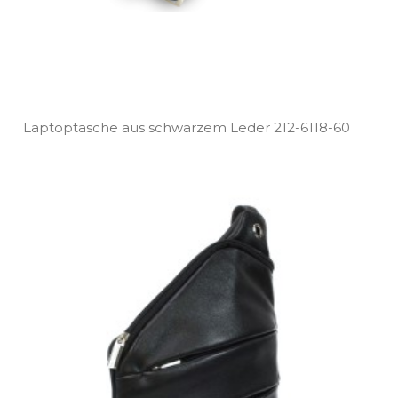
Laptoptasche aus schwarzem Leder 212­-6118­-60