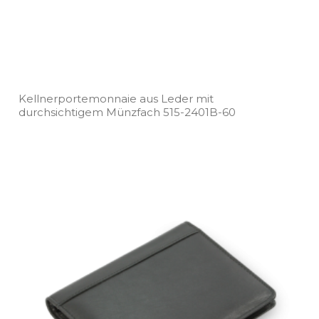
Kellnerportemonnaie aus Leder mit
durchsichtigem Münzfach 515­-2401B­-60