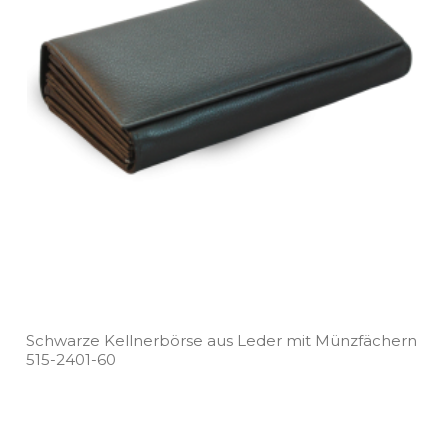
Schwarze Kellnerbörse aus Leder mit Münzfächern
515­-2401­-60