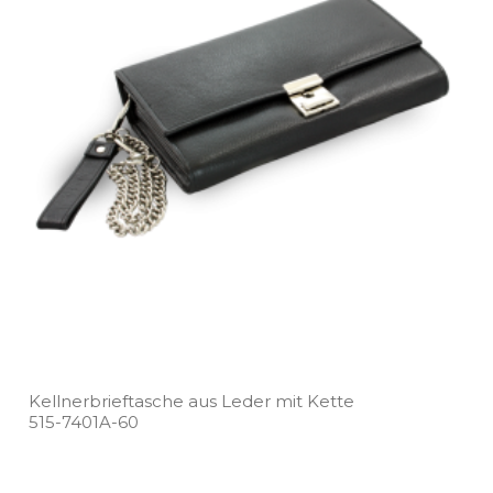
Kellnerbrieftasche aus Leder mit Kette
515­-7401A­-60