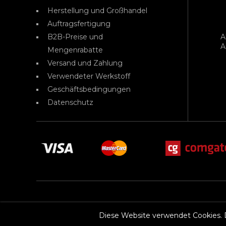
Herstellung und Großhandel
Auftragsfertigung
B2B-Preise und
A
A
Mengenrabatte
Versand und Zahlung
Verwendeter Werkstoff
Geschäftsbedingungen
Datenschutz
Diese Website verwendet Cookies. 