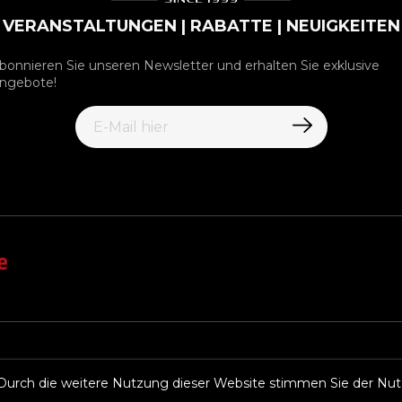
VERANSTALTUNGEN | RABATTE | NEUIGKEITEN
bonnieren Sie unseren Newsletter und erhalten Sie exklusive
ngebote!
Durch die weitere Nutzung dieser Website stimmen Sie der Nut