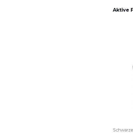
Aktive F
Schwarze