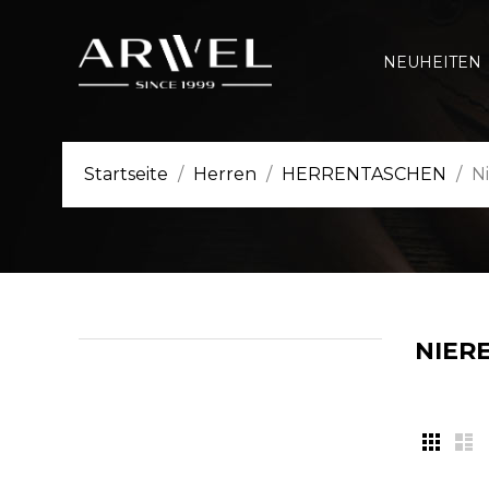
NEUHEITEN
Startseite
Herren
HERRENTASCHEN
N
NIER