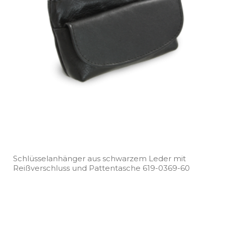
Schlüsselanhänger aus schwarzem Leder mit
Reißverschluss und Pattentasche 619­-0369­-60