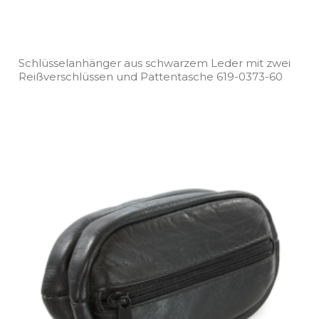
Schlüsselanhänger aus schwarzem Leder mit zwei
Reißverschlüssen und Pattentasche 619­-0373­-60