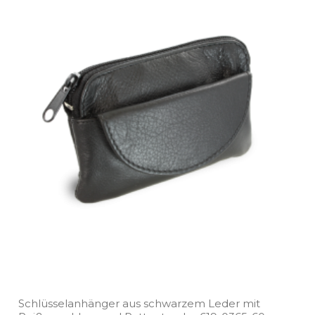
Schlüsselanhänger aus schwarzem Leder mit