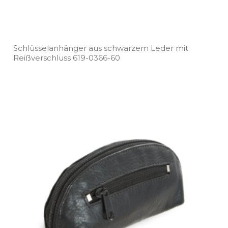
Schlüsselanhänger aus schwarzem Leder mit
Reißverschluss 619­-0366­-60