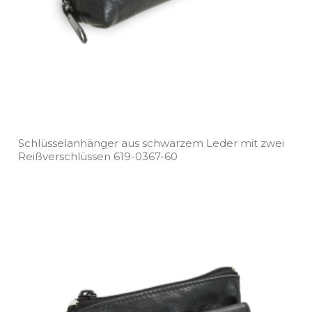
Schlüsselanhänger aus schwarzem Leder mit zwei
Reißverschlüssen 619­-0367­-60