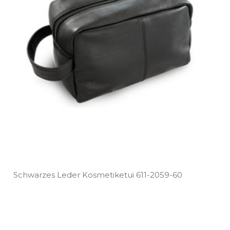
Schwarzes Leder Kosmetiketui 611­-2059­-60