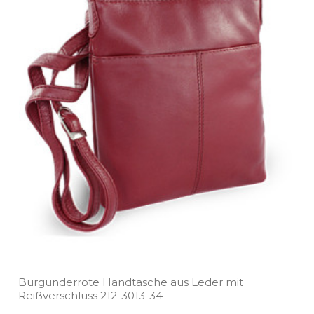
Burgunderrote Handtasche aus Leder mit
Reißverschluss 212­-3013­-34