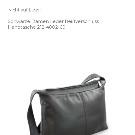
Nicht auf Lager
Schwarze Damen Leder Reißverschluss
Handtasche 212­-4002­-60