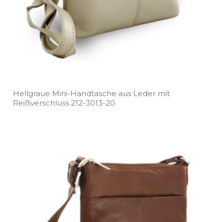
Hellgraue Mini­-Handtasche aus Leder mit
Reißverschluss 212­-3013­-20