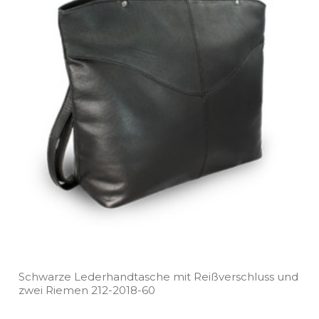
Schwarze Lederhandtasche mit Reißverschluss und
zwei Riemen 212­-2018­-60