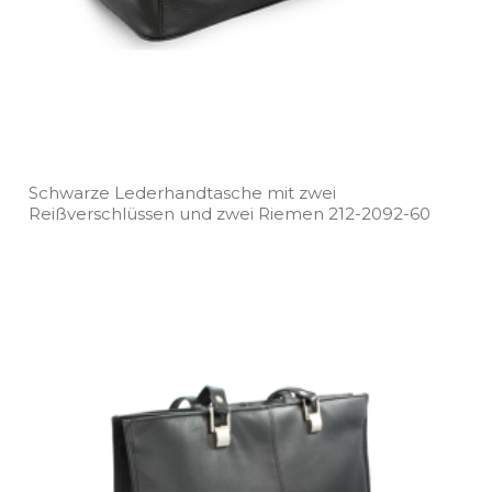
Schwarze Lederhandtasche mit zwei
Reißverschlüssen und zwei Riemen 212­-2092­-60