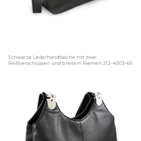
Schwarze Lederhandtasche mit zwei
Reißverschlüssen und breitem Riemen 212­-4003­-60