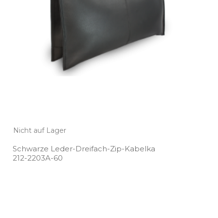
Nicht auf Lager
Schwarze Leder­-Dreifach­-Zip­-Kabelka
212­-2203A­-60