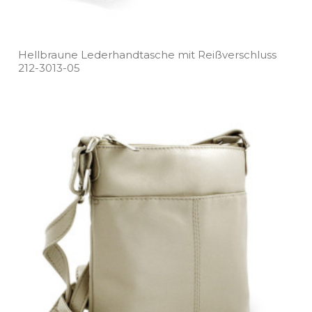
Hellbraune Lederhandtasche mit Reißverschluss
212­-3013­-05