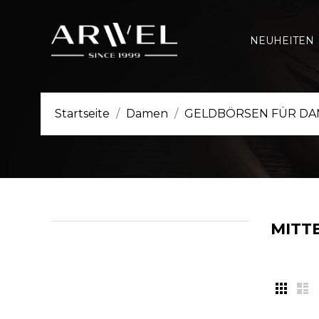
NEUHEITEN
Startseite
Damen
GELDBÖRSEN FÜR D
MITT