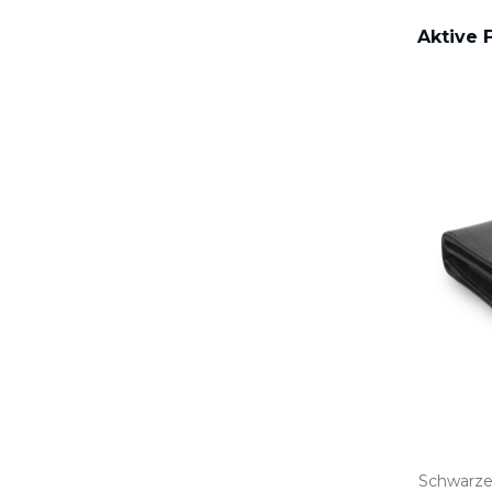
Aktive F
Schwarze