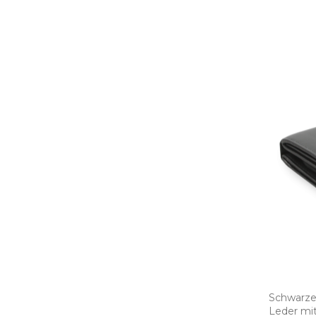
Schwarze
Leder mit 