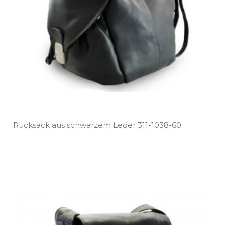
Rucksack aus schwarzem Leder 311­-1038­-60