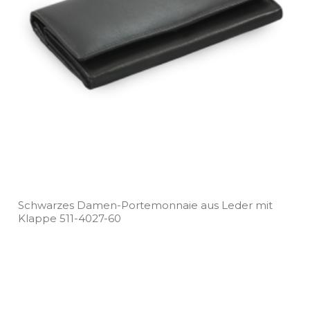
Schwarzes Damen­-Portemonnaie aus Leder mit
Klappe 511­-4027­-60