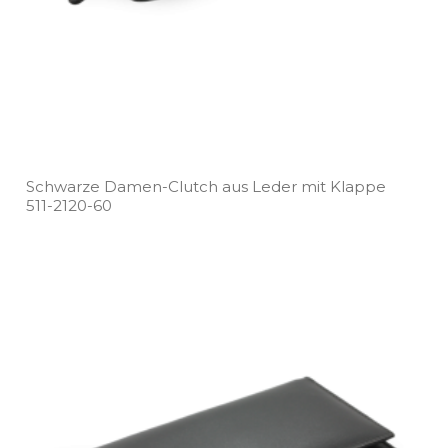
Schwarze Damen­-Clutch aus Leder mit Klappe
511­-2120­-60