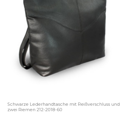
Schwarze Lederhandtasche mit Reißverschluss und
zwei Riemen 212­-2018­-60