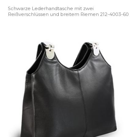
Schwarze Lederhandtasche mit zwei
Reißverschlüssen und breitem Riemen 212­-4003­-60