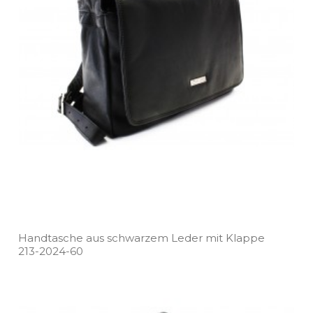
Handtasche aus schwarzem Leder mit Klappe
213­-2024­-60