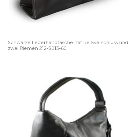
Schwarze Lederhandtasche mit Reißverschluss und
zwei Riemen 212­-8013­-60