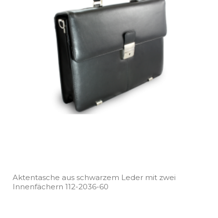
Aktentasche aus schwarzem Leder mit zwei
Innenfächern 112­-2036­-60