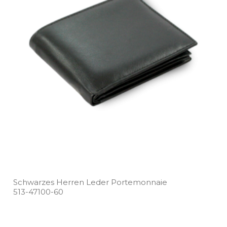
Schwarzes Herren Leder Portemonnaie
513­-47100­-60