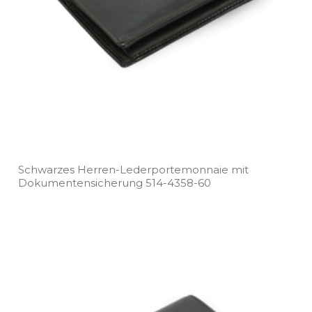
Schwarzes Herren­-Lederportemonnaie mit
Dokumentensicherung 514­-4358­-60