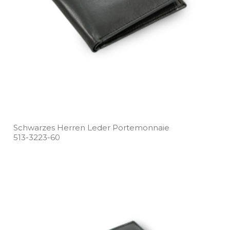
Schwarzes Herren Leder Portemonnaie
513­-3223­-60