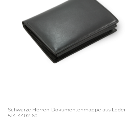
Schwarze Herren­-Dokumentenmappe aus Leder
514­-4402­-60