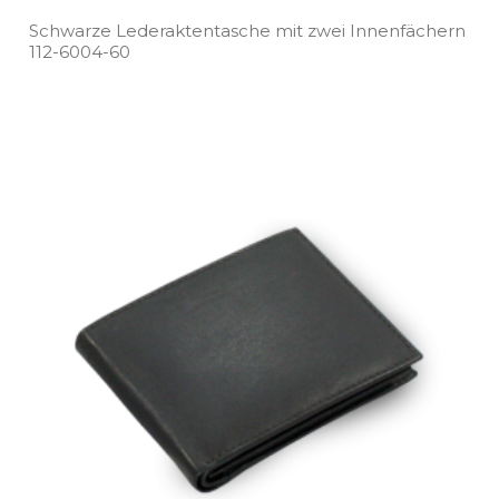
Schwarze Lederaktentasche mit zwei Innenfächern
112­-6004­-60