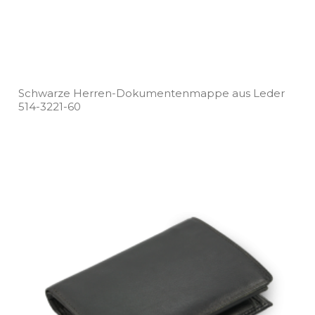
Schwarze Herren­-Dokumentenmappe aus Leder
514­-3221­-60