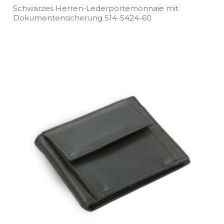
Schwarzes Herren­-Lederportemonnaie mit
Dokumentensicherung 514­-5424­-60