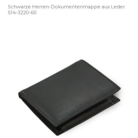
Schwarze Herren­-Dokumentenmappe aus Leder
514­-3220­-60