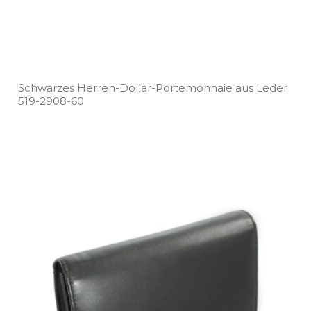
Schwarzes Herren­-Dollar­-Portemonnaie aus Leder
519­-2908­-60