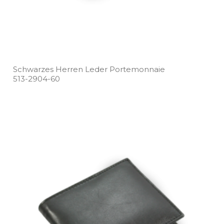
Schwarzes Herren Leder Portemonnaie
513­-2904­-60