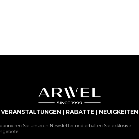
VERANSTALTUNGEN | RABATTE | NEUIGKEITEN
bonnieren Sie unseren Newsletter und erhalten Sie exklusive
ngebote!