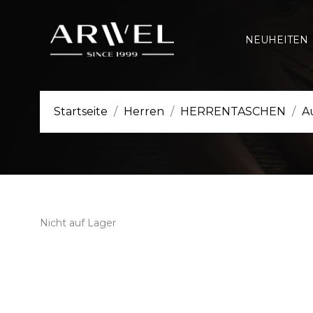
NEUHEITEN
Startseite
Herren
HERRENTASCHEN
A
Nicht auf Lager