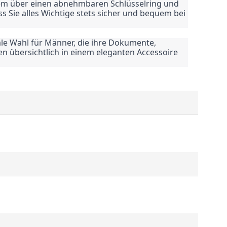
em über einen abnehmbaren Schlüsselring und
s Sie alles Wichtige stets sicher und bequem bei
eale Wahl für Männer, die ihre Dokumente,
en übersichtlich in einem eleganten Accessoire