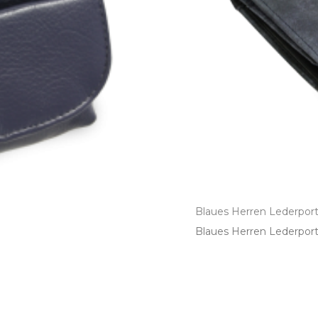
Blaues Herren Lederpor
Blaues Herren Lederport