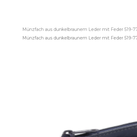
Münzfach aus dunkelbraunem Leder mit Feder 519-7
Münzfach aus dunkelbraunem Leder mit Feder 519­-7