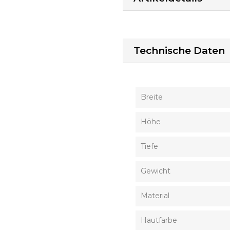
Technische Daten
Breite
Höhe
Tiefe
Gewicht
Material
Hautfarbe