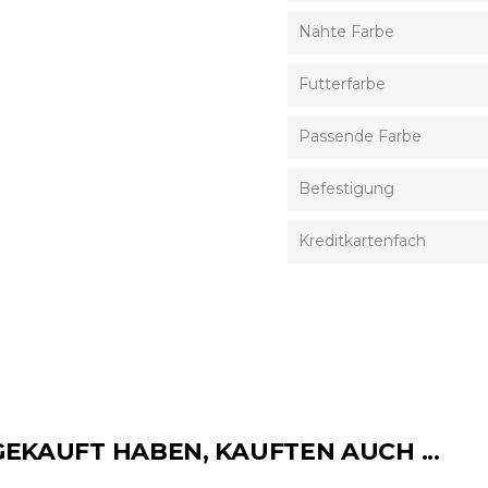
Nähte Farbe
Futterfarbe
Passende Farbe
Befestigung
Kreditkartenfach
GEKAUFT HABEN, KAUFTEN AUCH ...