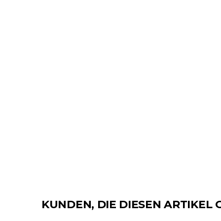
KUNDEN, DIE DIESEN ARTIKEL 