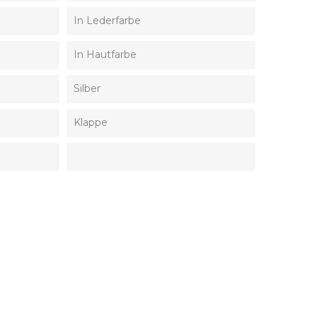
In Lederfarbe
In Hautfarbe
Silber
Klappe