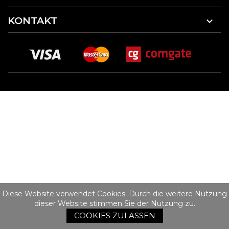
KONTAKT

Diese Website verwendet Cookies. Durch die weitere Nutzung
dieser Website stimmen Sie der Nutzung zu.
COOKIES ZULASSEN