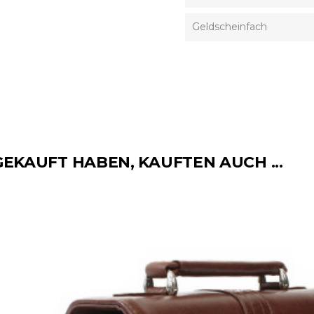
Geldscheinfach
GEKAUFT HABEN, KAUFTEN AUCH ...