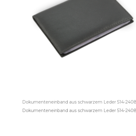
Dokumenteneinband aus schwarzem Leder 514-240
Dokumenteneinband aus schwarzem Leder 514­-2408