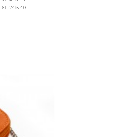
611­-2415­-40