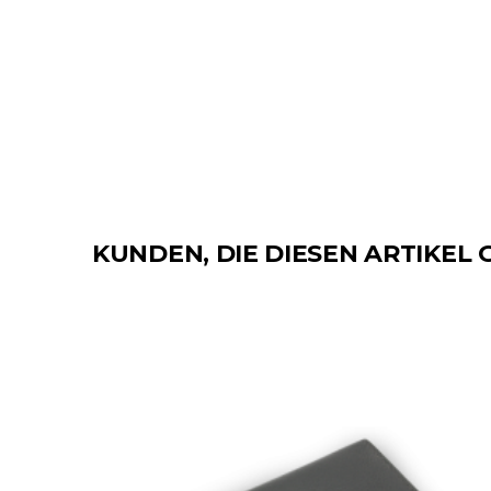
KUNDEN, DIE DIESEN ARTIKEL 