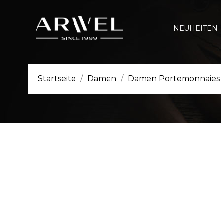
NEUHEITEN
Startseite
Damen
Damen Portemonnaies