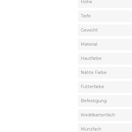
Höhe
Tiefe
Gewicht
Material
Hautfarbe
Nähte Farbe
Futterfarbe
Befestigung
Kreditkartenfach
Münzfach