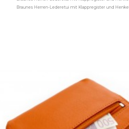
Braunes Herren­-Lederetui mit Klappregister und Henkel 