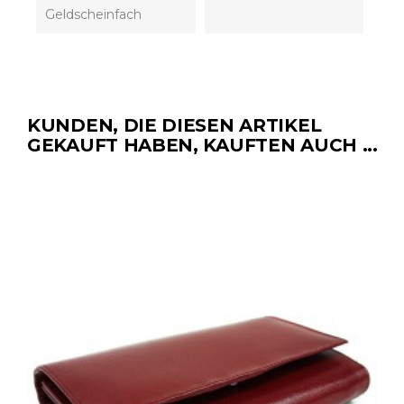
Geldscheinfach
KUNDEN, DIE DIESEN ARTIKEL
GEKAUFT HABEN, KAUFTEN AUCH ...