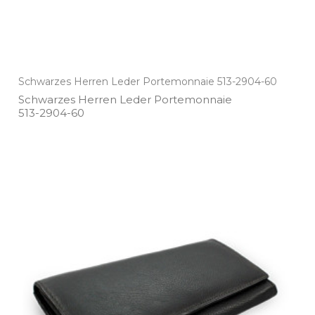
Schwarzes Herren Leder Portemonnaie 513-2904-60
Schwarzes Herren Leder Portemonnaie
513­-2904­-60