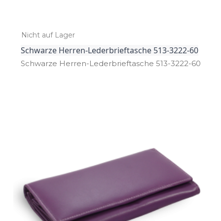
Nicht auf Lager
Schwarze Herren-Lederbrieftasche 513-3222-60
Schwarze Herren­-Lederbrieftasche 513­-3222­-60