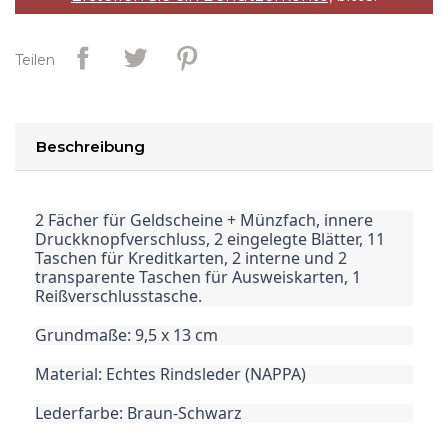
Teilen
Beschreibung
2 Fächer für Geldscheine + Münzfach, innere
Druckknopfverschluss, 2 eingelegte Blätter, 11
Taschen für Kreditkarten, 2 interne und 2
transparente Taschen für Ausweiskarten, 1
Reißverschlusstasche.
Grundmaße: 9,5 x 13 cm
Material: Echtes Rindsleder (NAPPA)
Lederfarbe: Braun-Schwarz