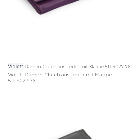
Violett
Damen-Clutch aus Leder mit Klappe 511-4027-76
Violett Damen­-Clutch aus Leder mit Klappe
511­-4027­-76