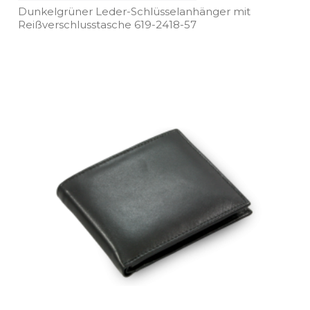
Dunkelgrüner Leder­-Schlüsselanhänger mit
Reißverschlusstasche 619­-2418­-57