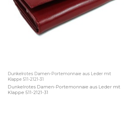
Dunkelrotes Damen-Portemonnaie aus Leder mit
Klappe 511-2121-31
Dunkelrotes Damen­-Portemonnaie aus Leder mit
Klappe 511­-2121­-31