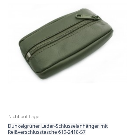
Nicht auf Lager
Dunkelgrüner Leder-Schlüsselanhänger mit
Reißverschlusstasche 619-2418-57