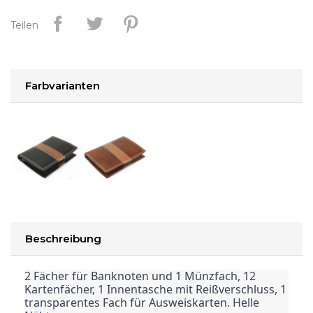
Teilen
Farbvarianten
Beschreibung
2 Fächer für Banknoten und 1 Münzfach, 12
Kartenfächer, 1 Innentasche mit Reißverschluss, 1
transparentes Fach für Ausweiskarten. Helle