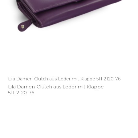
Lila Damen-Clutch aus Leder mit Klappe 511-2120-76
Lila Damen­-Clutch aus Leder mit Klappe
511­-2120­-76