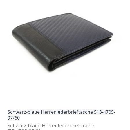
Schwarz-blaue Herrenlederbrieftasche 513-4705-
97/60
Schwarz­-blaue Herrenlederbrieftasche