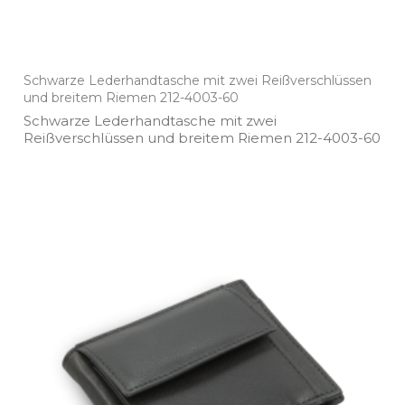
Schwarze Lederhandtasche mit zwei Reißverschlüssen
und breitem Riemen 212-4003-60
Schwarze Lederhandtasche mit zwei
Reißverschlüssen und breitem Riemen 212­-4003­-60