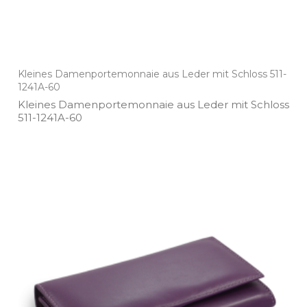
Kleines Damenportemonnaie aus Leder mit Schloss 511-
1241A-60
Kleines Damenportemonnaie aus Leder mit Schloss
511­-1241A­-60