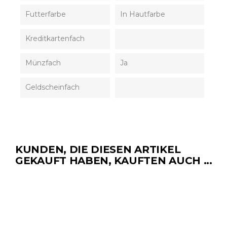
Futterfarbe
In Hautfarbe
Kreditkartenfach
Münzfach
Ja
Geldscheinfach
KUNDEN, DIE DIESEN ARTIKEL
GEKAUFT HABEN, KAUFTEN AUCH ...