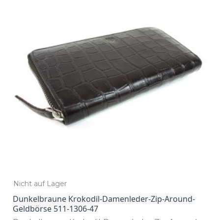
Nicht auf Lager
Dunkelbraune Krokodil-Damenleder-Zip-Around-
Geldbörse 511-1306-47