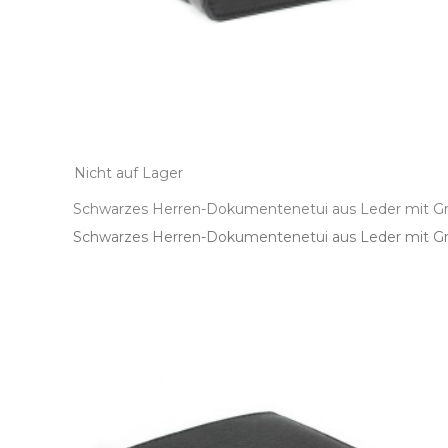
Nicht auf Lager
Schwarzes Herren-Dokumentenetui aus Leder mit Grif
Schwarzes Herren­-Dokumentenetui aus Leder mit Griff