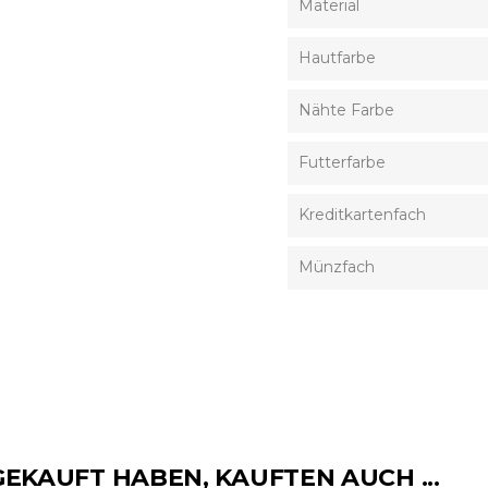
Material
Hautfarbe
Nähte Farbe
Futterfarbe
Kreditkartenfach
Münzfach
GEKAUFT HABEN, KAUFTEN AUCH ...