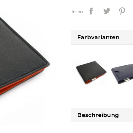
Teilen
Farbvarianten
Beschreibung