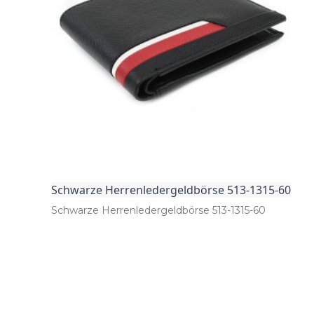
Schwarze Herrenledergeldbörse 513-1315-60
Schwarze Herrenledergeldbörse 513­-1315­-60