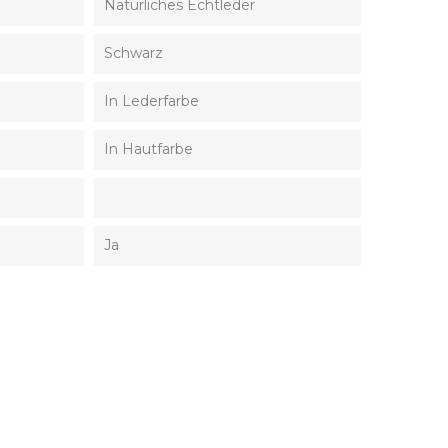
Natürliches Echtleder
Schwarz
In Lederfarbe
In Hautfarbe
Ja