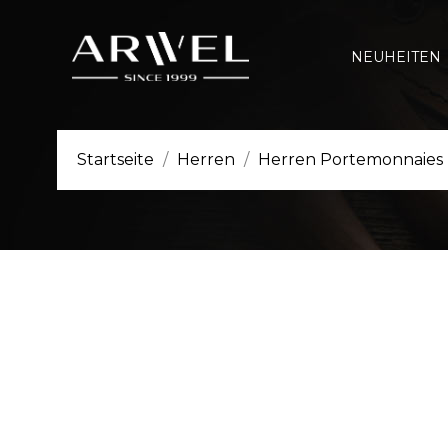
NEUHEITEN
Startseite
Herren
Herren Portemonnaies