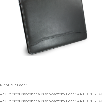
Nicht auf Lager
Reißverschlussordner aus schwarzem Leder A4 119-2067-60
Reißverschlussordner aus schwarzem Leder A4 119­-2067­-60