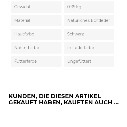
Gewicht
0.35 kg
Material
Natürliches Echtleder
Hautfarbe
Schwarz
Nähte Farbe
In Lederfarbe
Futterfarbe
Ungefüttert
KUNDEN, DIE DIESEN ARTIKEL
GEKAUFT HABEN, KAUFTEN AUCH ...