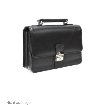
Nicht auf Lager