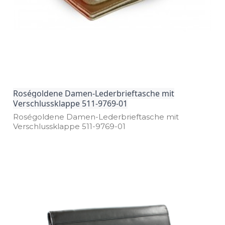
Roségoldene Damen-Lederbrieftasche mit
Verschlussklappe 511-9769-01
Roségoldene Damen­-Lederbrieftasche mit
Verschlussklappe 511­-9769­-01