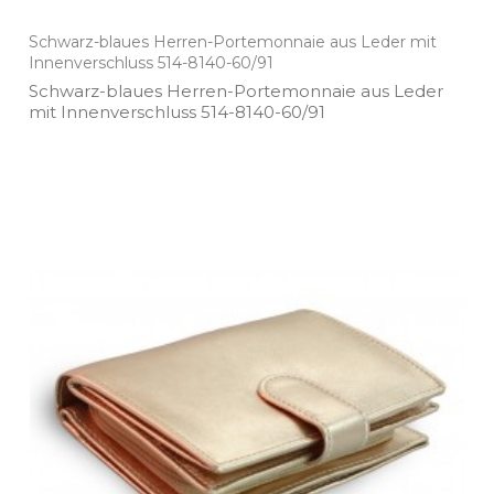
Schwarz-blaues Herren-Portemonnaie aus Leder mit
Innenverschluss 514-8140-60/91
Schwarz­-blaues Herren­-Portemonnaie aus Leder
mit Innenverschluss 514­-8140­-60/91