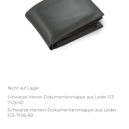
Nicht auf Lager
Schwarze Herren-Dokumentenmappe aus Leder 513-
7106-60
Schwarze Herren­-Dokumentenmappe aus Leder
513­-7106­-60