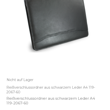
Nicht auf Lager
Reißverschlussordner aus schwarzem Leder A4 119-
2067-60
Reißverschlussordner aus schwarzem Leder A4
119­-2067­-60