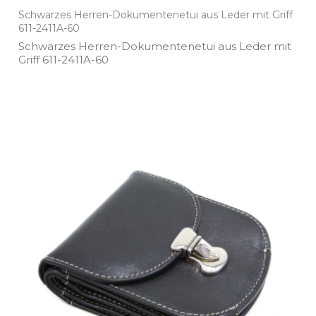
Schwarzes Herren-Dokumentenetui aus Leder mit Griff
611-2411A-60
Schwarzes Herren­-Dokumentenetui aus Leder mit
Griff 611­-2411A­-60