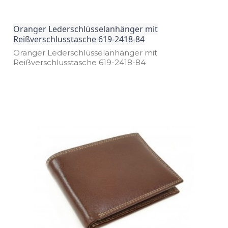
Oranger Lederschlüsselanhänger mit
Reißverschlusstasche 619-2418-84
Oranger Lederschlüsselanhänger mit
Reißverschlusstasche 619­-2418­-84