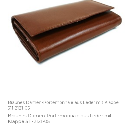
Braunes Damen-Portemonnaie aus Leder mit Klappe
511-2121-05
Braunes Damen­-Portemonnaie aus Leder mit
Klappe 511­-2121­-05