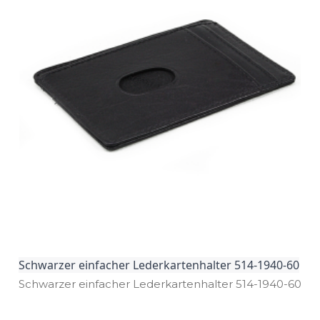
Schwarzer einfacher Lederkartenhalter 514-1940-60
Schwarzer einfacher Lederkartenhalter 514­-1940­-60