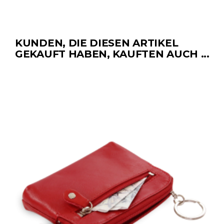
KUNDEN, DIE DIESEN ARTIKEL
GEKAUFT HABEN, KAUFTEN AUCH ...