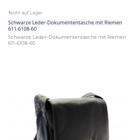
Nicht auf Lager
Schwarze Leder-Dokumententasche mit Riemen
611-6108-60
Schwarze Leder­-Dokumententasche mit Riemen
611­-6108­-60