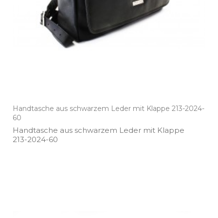
Handtasche aus schwarzem Leder mit Klappe 213-2024-
60
Handtasche aus schwarzem Leder mit Klappe
213­-2024­-60