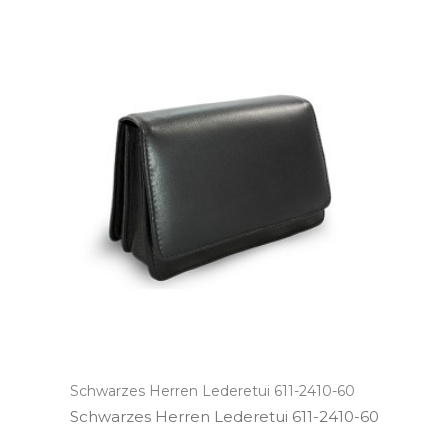
Schwarzes Herren Lederetui 611-2410-60
Schwarzes Herren Lederetui 611­-2410­-60