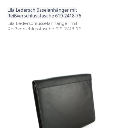
Lila Lederschlüsselanhänger mit
Reißverschlusstasche 619-2418-76
Lila Lederschlüsselanhänger mit
Reißverschlusstasche 619­-2418­-76