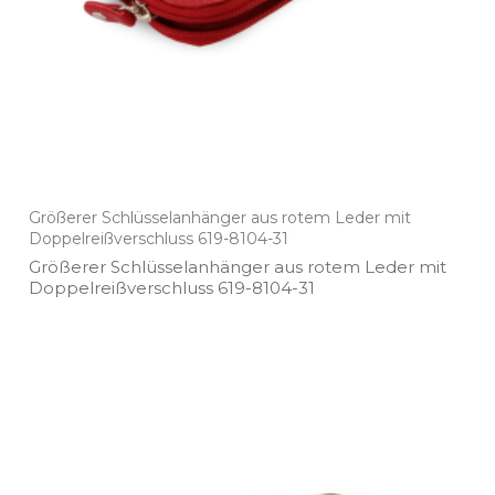
Größerer Schlüsselanhänger aus rotem Leder mit
Doppelreißverschluss 619-8104-31
Größerer Schlüsselanhänger aus rotem Leder mit
Doppelreißverschluss 619­-8104­-31