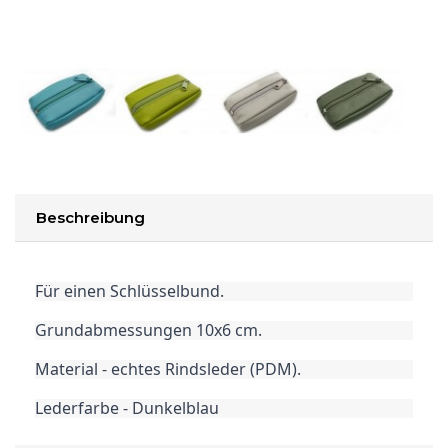
Beschreibung
Für einen Schlüsselbund.
Grundabmessungen 10x6 cm.
Material - echtes Rindsleder (PDM).
Lederfarbe - Dunkelblau