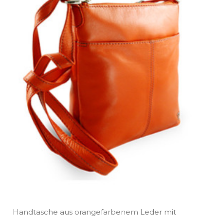
Handtasche aus orangefarbenem Leder mit