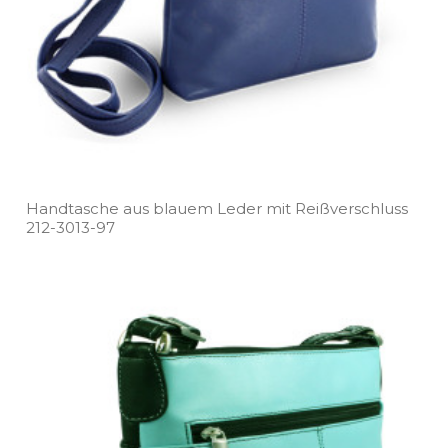
Handtasche aus blauem Leder mit Reißverschluss
212­-3013­-97