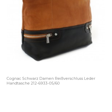
Cognac Schwarz Damen Reißverschluss Leder
Handtasche 212­-6933­-05/60