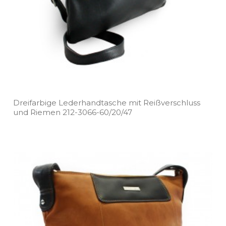
Dreifarbige Lederhandtasche mit Reißverschluss
und Riemen 212­-3066­-60/20/47