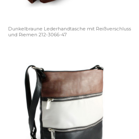
Dunkelbraune Lederhandtasche mit Reißverschluss
und Riemen 212­-3066­-47