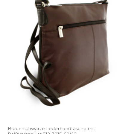
Braun­-schwarze Lederhandtasche mit