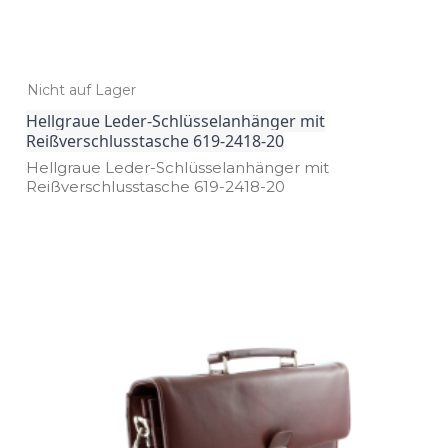
Nicht auf Lager
Hellgraue Leder-Schlüsselanhänger mit
Reißverschlusstasche 619-2418-20
Hellgraue Leder­-Schlüsselanhänger mit
Reißverschlusstasche 619­-2418­-20