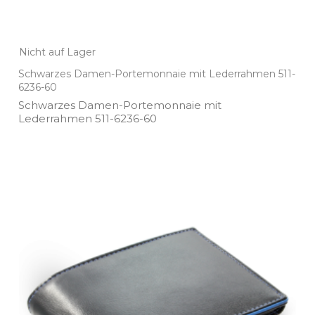
Nicht auf Lager
Schwarzes Damen-Portemonnaie mit Lederrahmen 511-
6236-60
Schwarzes Damen­-Portemonnaie mit
Lederrahmen 511­-6236­-60