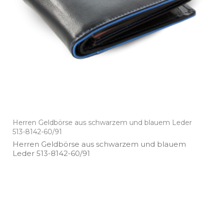
Herren Geldbörse aus schwarzem und blauem Leder
513-8142-60/91
Herren Geldbörse aus schwarzem und blauem
Leder 513­-8142­-60/91