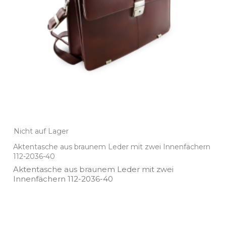
Nicht auf Lager
Aktentasche aus braunem Leder mit zwei Innenfächern
112-2036-40
Aktentasche aus braunem Leder mit zwei
Innenfächern 112­-2036­-40