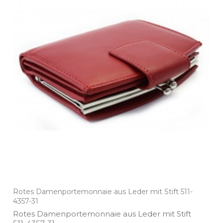
Rotes Damenportemonnaie aus Leder mit Stift 511-
4357-31
Rotes Damenportemonnaie aus Leder mit Stift