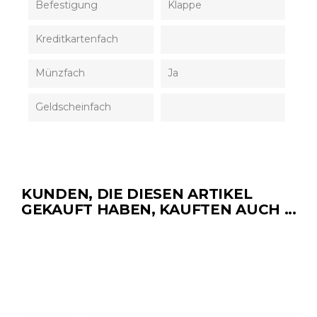
Befestigung
Klappe
Kreditkartenfach
Münzfach
Ja
Geldscheinfach
KUNDEN, DIE DIESEN ARTIKEL
GEKAUFT HABEN, KAUFTEN AUCH ...