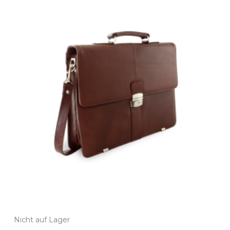
Nicht auf Lager