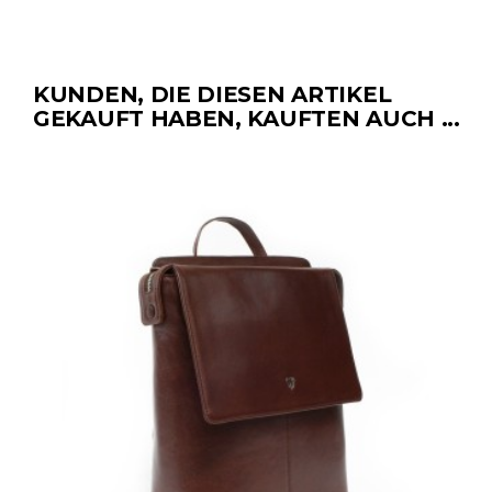
KUNDEN, DIE DIESEN ARTIKEL
GEKAUFT HABEN, KAUFTEN AUCH ...