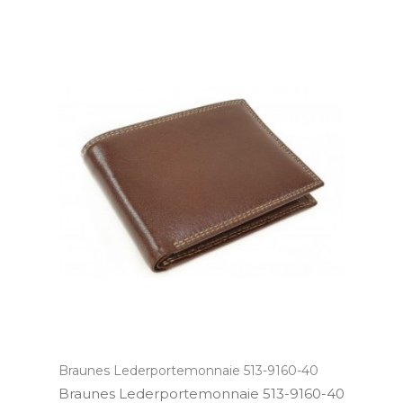
Braunes Lederportemonnaie 513-9160-40
Braunes Lederportemonnaie 513­-9160­-40