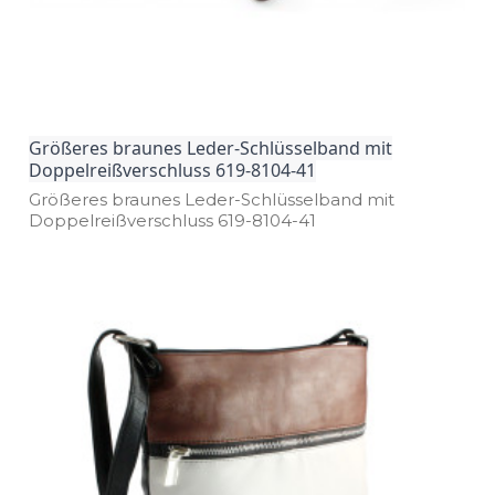
Größeres braunes Leder-Schlüsselband mit
Doppelreißverschluss 619-8104-41
Größeres braunes Leder­-Schlüsselband mit
Doppelreißverschluss 619­-8104­-41