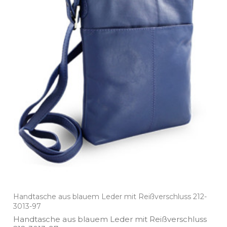
Handtasche aus blauem Leder mit Reißverschluss 212-
3013-97
Handtasche aus blauem Leder mit Reißverschluss