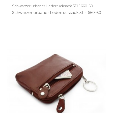
Schwarzer urbaner Lederrucksack 311-1660-60
Schwarzer urbaner Lederrucksack 311­-1660­-60