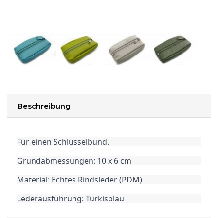
Beschreibung
Für einen Schlüsselbund.
Grundabmessungen: 10 x 6 cm
Material: Echtes Rindsleder (PDM)
Lederausführung: Türkisblau