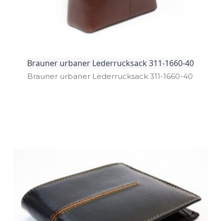
Brauner urbaner Lederrucksack 311-1660-40
Brauner urbaner Lederrucksack 311­-1660­-40